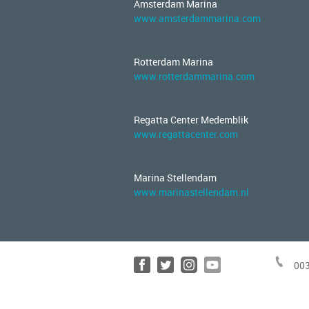
Amsterdam Marina
www.amsterdammarina.com
Rotterdam Marina
www.rotterdammarina.com
Regatta Center Medemblik
www.regattacenter.com
Marina Stellendam
www.marinastellendam.nl
003