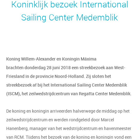
Koninklijk bezoek International
Sailing Center Medemblik
Koning Willem-Alexander en Koningin Máxima
brachten donderdag 28 juni 2018 een streekbezoek aan West-
Friesland in de provincie Noord-Holland. Zij sloten het
streekbezoek af bij het International Sailing Center Medemblik
(ISCM), het zeilwedstrijdcentrum van Regatta Center Medemblik.
De koning en koningin arriveerden halverwege de middag op het
zeilwedstrijdcentrum en werden rondgeleid door Marcel
Hanenberg, manager van het wedstrijdcentrum en havenmeester
van RCM. Tijdens het bezoek van de koning en koningin vond een