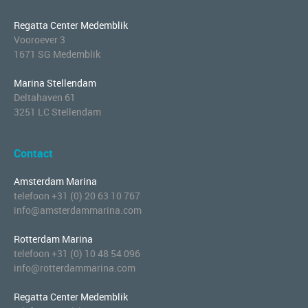
Regatta Center Medemblik
Vooroever 3
1671 SG Medemblik
Marina Stellendam
Deltahaven 61
3251 LC Stellendam
Contact
Amsterdam Marina
telefoon +31 (0) 20 63 10 767
info@amsterdammarina.com
Rotterdam Marina
telefoon +31 (0) 10 48 54 096
info@rotterdammarina.com
Regatta Center Medemblik